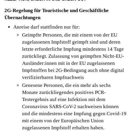
2G-Regelung für Touristische und Geschäftliche
Übernachtungen
Anreise darf stattfinden nur für:
Geimpfte Personen, die mit einem von der EU
zugelassenen Impfstoff geimpft sind und deren
letzte erforderliche Impfung mindestens 14 Tage
zurückliegt. Zulassung von geimpften Nicht-EU-
Ausländer:innen mit in der EU zugelassenen
Impfstoffen bei 2G-Bedingung auch ohne digital
verifizierbaren Impfnachweis
Genesene Personen, die ein mehr als sechs
Monate zurückliegendes positives PCR-
Testergebnis auf eine Infektion mit dem
Coronavirus SARS-CoV-2 nachweisen können
und die mindestens eine Impfung gegen Covid-19
mit einem von der Europäischen Union
zugelassenen Impfstoff erhalten haben.