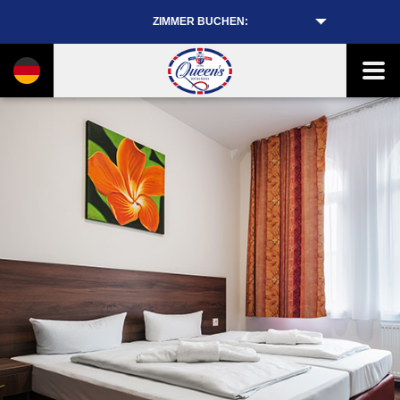
ZIMMER BUCHEN: