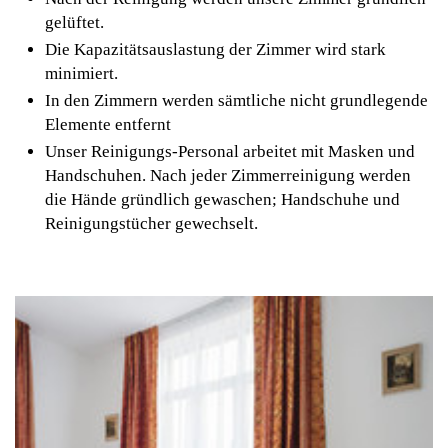
gelüftet.
Die Kapazitätsauslastung der Zimmer wird stark
minimiert.
In den Zimmern werden sämtliche nicht grundlegende
Elemente entfernt
Unser Reinigungs-Personal arbeitet mit Masken und
Handschuhen. Nach jeder Zimmerreinigung werden
die Hände gründlich gewaschen; Handschuhe und
Reinigungstücher gewechselt.