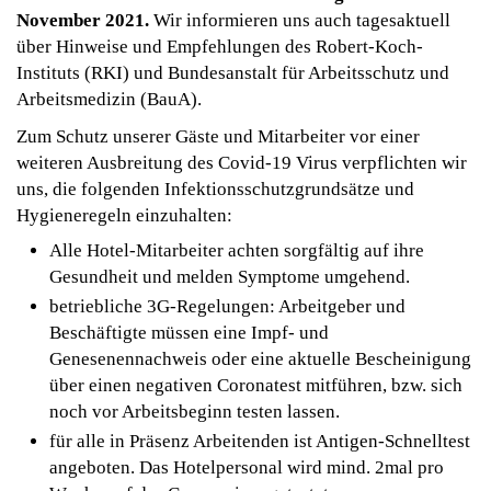
November 2021.
Wir informieren uns auch tagesaktuell
über Hinweise und Empfehlungen des Robert-Koch-
Instituts (RKI) und Bundesanstalt für Arbeitsschutz und
Arbeitsmedizin (BauA).
Zum Schutz unserer Gäste und Mitarbeiter vor einer
weiteren Ausbreitung des Covid-19 Virus verpflichten wir
uns, die folgenden Infektionsschutzgrundsätze und
Hygieneregeln einzuhalten:
Alle Hotel-Mitarbeiter achten sorgfältig auf ihre
Gesundheit und melden Symptome umgehend.
betriebliche 3G-Regelungen: Arbeitgeber und
Beschäftigte müssen eine Impf- und
Genesenennachweis oder eine aktuelle Bescheinigung
über einen negativen Coronatest mitführen, bzw. sich
noch vor Arbeitsbeginn testen lassen.
für alle in Präsenz Arbeitenden ist Antigen-Schnelltest
angeboten. Das Hotelpersonal wird mind. 2mal pro