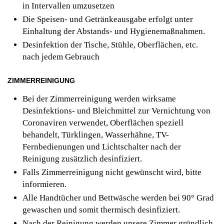
in Intervallen umzusetzen
Die Speisen- und Getränkeausgabe erfolgt unter
Einhaltung der Abstands- und Hygienemaßnahmen.
Desinfektion der Tische, Stühle, Oberflächen, etc.
nach jedem Gebrauch
ZIMMERREINIGUNG
Bei der Zimmerreinigung werden wirksame
Desinfektions- und Bleichmittel zur Vernichtung von
Coronaviren verwendet, Oberflächen speziell
behandelt, Türklingen, Wasserhähne, TV-
Fernbedienungen und Lichtschalter nach der
Reinigung zusätzlich desinfiziert.
Falls Zimmerreinigung nicht gewünscht wird, bitte
informieren.
Alle Handtücher und Bettwäsche werden bei 90° Grad
gewaschen und somit thermisch desinfiziert.
Nach der Reinigung werden unsere Zimmer gründlich