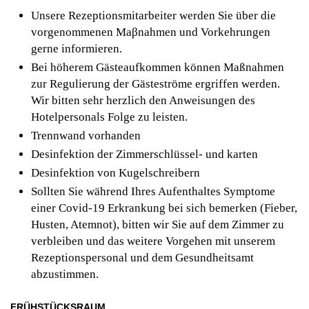
Unsere Rezeptionsmitarbeiter werden Sie über die
vorgenommenen Maβnahmen und Vorkehrungen
gerne informieren.
Bei höherem Gästeaufkommen können Maßnahmen
zur Regulierung der Gästeströme ergriffen werden.
Wir bitten sehr herzlich den Anweisungen des
Hotelpersonals Folge zu leisten.
Trennwand vorhanden
Desinfektion der Zimmerschlüssel- und karten
Desinfektion von Kugelschreibern
Sollten Sie während Ihres Aufenthaltes Symptome
einer Covid-19 Erkrankung bei sich bemerken (Fieber,
Husten, Atemnot), bitten wir Sie auf dem Zimmer zu
verbleiben und das weitere Vorgehen mit unserem
Rezeptionspersonal und dem Gesundheitsamt
abzustimmen.
FRÜHSTÜCKSRAUM