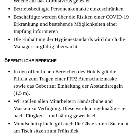
Woche auf das Coronavirus getestet
Betriebsbedingte Personenkontakte einzuschränken
Beschäftigte werden über die Risiken einer COVID-19
Erkrankung und bestehende Möglichkeiten einer
Impfung informieren
Die Einhaltung der Hygienestandards wird durch die
Manager sorgfältig überwacht.
ÖFFENTLICHE BEREICHE
In den öffentlichen Bereichen des Hotels gilt die
Pflicht zum Tragen einer FFP2 Atemschutzmaske
sowie das Gebot zur Einhaltung der Abstandsregeln
(1,5 m).
Wir stellen allen Mitarbeitern Handschuhe und
Masken zu Verfügung. Diese werden regelmäßig – je
nach Tätigkeit – und häufig gewechselt.
Mundschutzpflicht gilt auch für Gäste sofern Sie nicht
am Tisch sitzen zum Frühstück