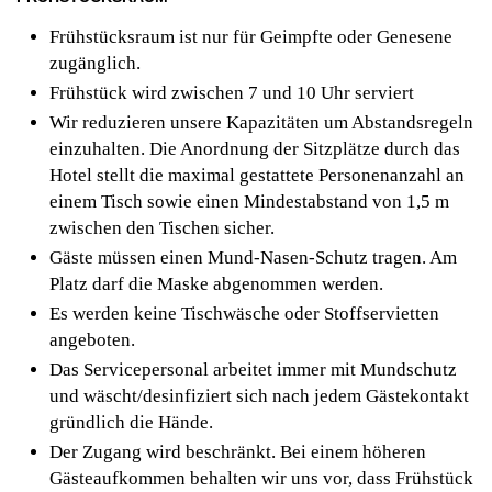
Frühstücksraum ist nur für Geimpfte oder Genesene
zugänglich.
Frühstück wird zwischen 7 und 10 Uhr serviert
Wir reduzieren unsere Kapazitäten um Abstandsregeln
einzuhalten. Die Anordnung der Sitzplätze durch das
Hotel stellt die maximal gestattete Personenanzahl an
einem Tisch sowie einen Mindestabstand von 1,5 m
zwischen den Tischen sicher.
Gäste müssen einen Mund-Nasen-Schutz tragen. Am
Platz darf die Maske abgenommen werden.
Es werden keine Tischwäsche oder Stoffservietten
angeboten.
Das Servicepersonal arbeitet immer mit Mundschutz
und wäscht/desinfiziert sich nach jedem Gästekontakt
gründlich die Hände.
Der Zugang wird beschränkt. Bei einem höheren
Gästeaufkommen behalten wir uns vor, dass Frühstück