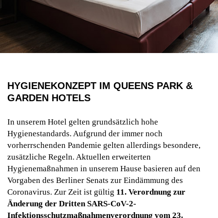
HYGIENEKONZEPT IM QUEENS PARK &
GARDEN HOTELS
In unserem Hotel gelten grundsätzlich hohe
Hygienestandards. Aufgrund der immer noch
vorherrschenden Pandemie gelten allerdings besondere,
zusätzliche Regeln. Aktuellen erweiterten
Hygienemaßnahmen in unserem Hause basieren auf den
Vorgaben des Berliner Senats zur Eindämmung des
Coronavirus. Zur Zeit ist gültig
11. Verordnung zur
Änderung der Dritten SARS-CoV-2-
Infektionsschutzmaßnahmenverordnung vom 23.