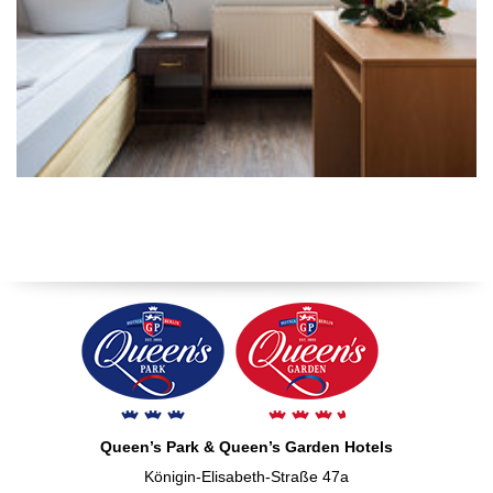
Queen’s Park & Queen’s Garden Hotels
Königin-Elisabeth-Straße 47a