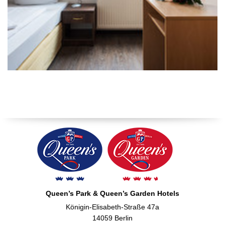
Queen’s Park & Queen’s Garden Hotels
Königin-Elisabeth-Straße 47a
14059 Berlin