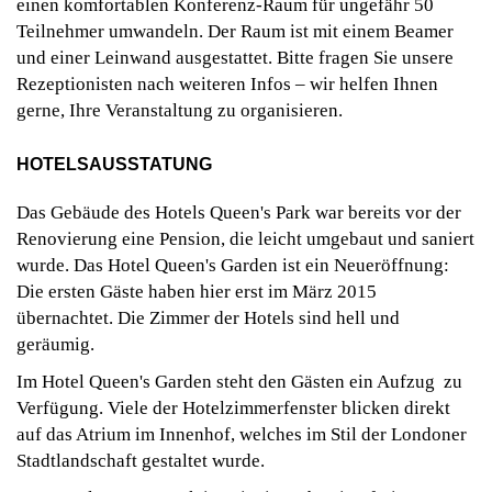
einen komfortablen Konferenz-Raum für ungefähr 50
Teilnehmer umwandeln. Der Raum ist mit einem Beamer
und einer Leinwand ausgestattet. Bitte fragen Sie unsere
Rezeptionisten nach weiteren Infos – wir helfen Ihnen
gerne, Ihre Veranstaltung zu organisieren.
HOTELSAUSSTATUNG
Das Gebäude des Hotels Queen's Park war bereits vor der
Renovierung eine Pension, die leicht umgebaut und saniert
wurde. Das Hotel Queen's Garden ist ein Neueröffnung:
Die ersten Gäste haben hier erst im März 2015
übernachtet. Die Zimmer der Hotels sind hell und
geräumig.
Im Hotel Queen's Garden steht den Gästen ein Aufzug zu
Verfügung. Viele der Hotelzimmerfenster blicken direkt
auf das Atrium im Innenhof, welches im Stil der Londoner
Stadtlandschaft gestaltet wurde.