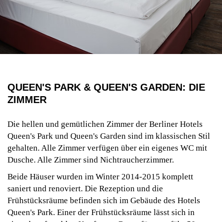
QUEEN'S PARK & QUEEN'S GARDEN: DIE
ZIMMER
Die hellen und gemütlichen Zimmer der Berliner Hotels
Queen's Park und Queen's Garden sind im klassischen Stil
gehalten. Alle Zimmer verfügen über ein eigenes WC mit
Dusche. Alle Zimmer sind Nichtraucherzimmer.
Beide Häuser wurden im Winter 2014-2015 komplett
saniert und renoviert. Die Rezeption und die
Frühstücksräume befinden sich im Gebäude des Hotels
Queen's Park. Einer der Frühstücksräume lässt sich in