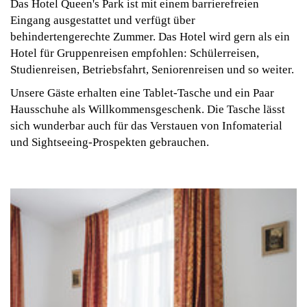
Das Hotel Queen's Park ist mit einem barrierefreien
Eingang ausgestattet und verfügt über
behindertengerechte Zummer. Das Hotel wird gern als ein
Hotel für Gruppenreisen empfohlen: Schülerreisen,
Studienreisen, Betriebsfahrt, Seniorenreisen und so weiter.
Unsere Gäste erhalten eine Tablet-Tasche und ein Paar
Hausschuhe als Willkommensgeschenk. Die Tasche lässt
sich wunderbar auch für das Verstauen von Infomaterial
und Sightseeing-Prospekten gebrauchen.