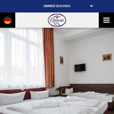
ZIMMER BUCHEN: