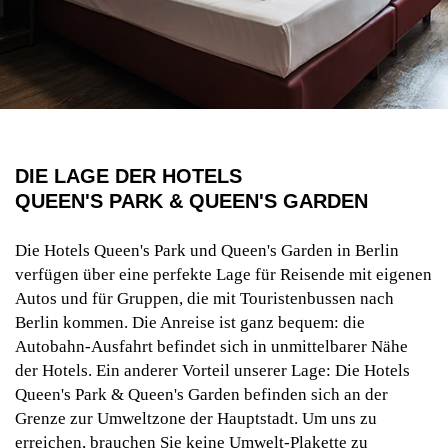
DIE LAGE DER HOTELS
QUEEN'S PARK & QUEEN'S GARDEN
Die Hotels Queen's Park und Queen's Garden in Berlin
verfügen über eine perfekte Lage für Reisende mit eigenen
Autos und für Gruppen, die mit Touristenbussen nach
Berlin kommen. Die Anreise ist ganz bequem: die
Autobahn-Ausfahrt befindet sich in unmittelbarer Nähe
der Hotels. Ein anderer Vorteil unserer Lage: Die Hotels
Queen's Park & Queen's Garden befinden sich an der
Grenze zur Umweltzone der Hauptstadt. Um uns zu
erreichen, brauchen Sie keine Umwelt-Plakette zu