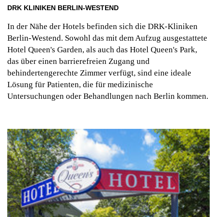
DRK KLINIKEN BERLIN-WESTEND
In der Nähe der Hotels befinden sich die DRK-Kliniken
Berlin-Westend. Sowohl das mit dem Aufzug ausgestattete
Hotel Queen's Garden, als auch das Hotel Queen's Park,
das über einen barrierefreien Zugang und
behindertengerechte Zimmer verfügt, sind eine ideale
Lösung für Patienten, die für medizinische
Untersuchungen oder Behandlungen nach Berlin kommen.