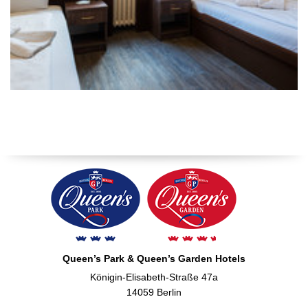
Queen’s Park & Queen’s Garden Hotels
Königin-Elisabeth-Straße 47a
14059 Berlin