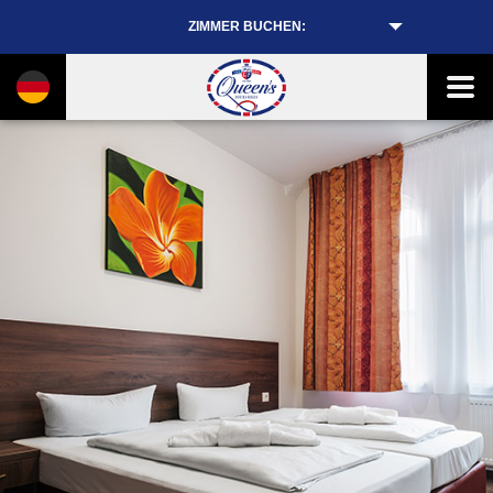
ZIMMER BUCHEN: