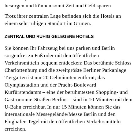
besorgen und können somit Zeit und Geld sparen.
Trotz ihrer zentralen Lage befinden sich die Hotels an
einem sehr ruhigen Standort im Grünen.
ZENTRAL UND RUHIG GELEGENE HOTELS
Sie können Ihr Fahrzeug bei uns parken und Berlin
sorgenfrei zu Fuß oder mit den öffentlichen
Verkehrsmitteln bequem entdecken: Das berühmte Schloss
Charlottenburg und die zweitgrößte Berliner Parkanlage
Tiergarten ist nur 20 Gehminuten entfernt; das
Olympiastadion und der Pracht-Boulevard
Kurfürstendamm – eine der berühmtesten Shopping- und
Gastronomie-Straßen Berlins – sind in 10 Minuten mit dem
U-Bahn erreichbar. In nur 15 Minuten können Sie das
internationale Messegelände/Messe Berlin und den
Flughafen Tegel mit den öffentlichen Verkehrsmitteln
erreichen.